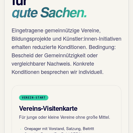
gute Sachen.
Eingetragene gemeinnützige Vereine,
Bildungsprojekte und Künstler:innen-Initiativen
erhalten reduzierte Konditionen. Bedingung:
Bescheid der Gemeinnützigkeit oder
vergleichbarer Nachweis. Konkrete
Konditionen besprechen wir individuell.
VEREIN-START
Vereins-Visitenkarte
Für junge oder kleine Vereine ohne große Mittel.
Onepager mit Vorstand, Satzung, Beitritt