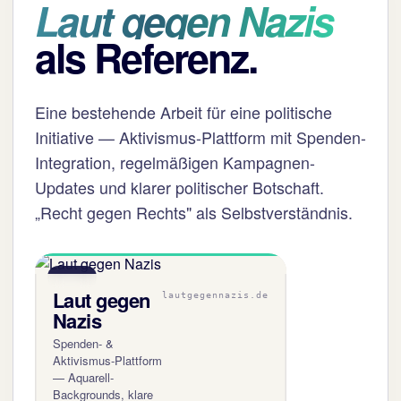
Laut gegen Nazis
als Referenz.
Eine bestehende Arbeit für eine politische
Initiative — Aktivismus-Plattform mit Spenden-
Integration, regelmäßigen Kampagnen-
Updates und klarer politischer Botschaft.
„Recht gegen Rechts" als Selbstverständnis.
NGO
Laut gegen
lautgegennazis.de
Nazis
Spenden- &
Aktivismus-Plattform
— Aquarell-
Backgrounds, klare