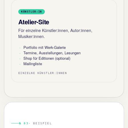
KÜNSTLER:IN
Atelier-Site
Für einzelne Künstler:innen, Autor:innen,
Musiker:innen.
Portfolio mit Werk-Galerie
Termine, Ausstellungen, Lesungen
Shop für Editionen (optional)
Mailingliste
EINZELNE KÜNSTLER:INNEN
№ 03
· BEISPIEL