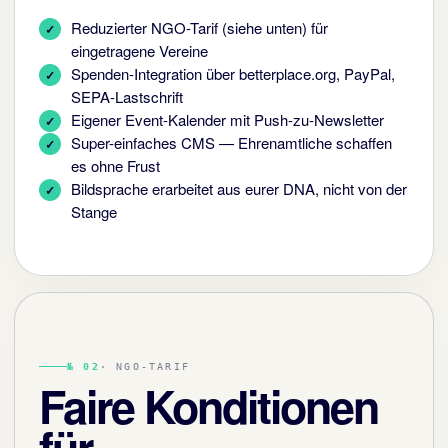
Reduzierter NGO-Tarif (siehe unten) für
eingetragene Vereine
Spenden-Integration über betterplace.org, PayPal,
SEPA-Lastschrift
Eigener Event-Kalender mit Push-zu-Newsletter
Super-einfaches CMS — Ehrenamtliche schaffen
es ohne Frust
Bildsprache erarbeitet aus eurer DNA, nicht von der
Stange
№ 02
· NGO-TARIF
Faire Konditionen
für