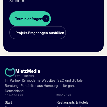
Stunden.
Termin anfragen
→
Projekt-Fragebogen ausfüllen
MietzMedia
EST · HAMBURG
Ihr Partner für moderne Websites, SEO und digitale
Beratung. Persönlich aus Hamburg — für ganz
Deutschland.
NAVIGATION
BRANCHEN
Start
Restaurants & Hotels