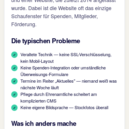
wurde. Dabei ist die Website oft das einzige
Schaufenster für Spenden, Mitglieder,
Förderung.
Die typischen Probleme
Veraltete Technik — keine SSL-Verschlüsselung,
kein Mobil-Layout
Keine Spenden-Integration oder umständliche
Überweisungs-Formulare
Termine im Reiter „Aktuelles" — niemand weiß was
nächste Woche läuft
Pflege durch Ehrenamtliche scheitert am
komplizierten CMS
Keine eigene Bildsprache — Stockfotos überall
Was ich anders mache