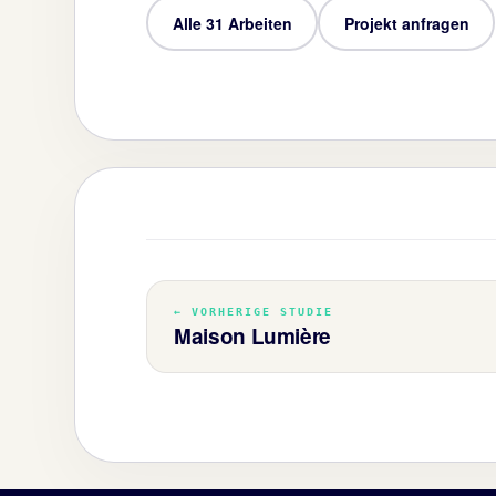
Alle 31 Arbeiten
Projekt anfragen
← VORHERIGE STUDIE
Maison Lumière