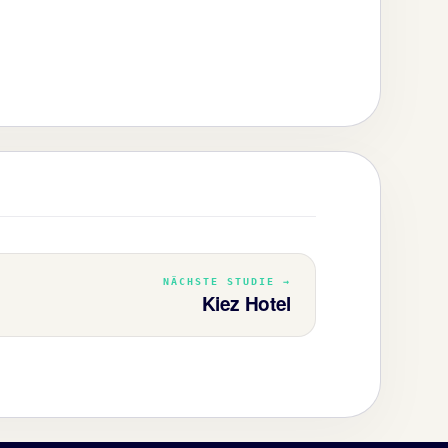
NÄCHSTE STUDIE →
Kiez Hotel